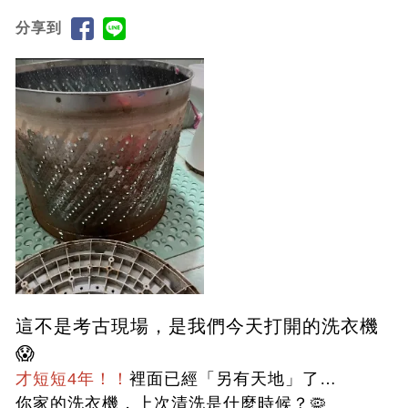
分享到
這不是考古現場，是我們今天打開的洗衣機
😱
才短短4年！！
裡面已經「另有天地」了…
你家的洗衣機，上次清洗是什麼時候？🦠