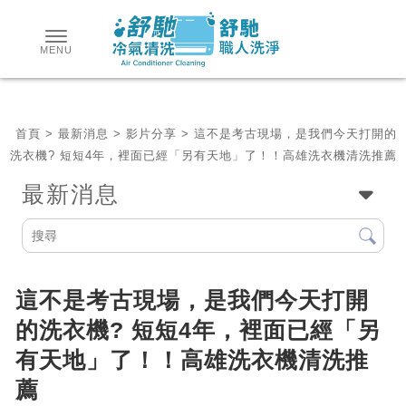
首頁
>
最新消息
>
影片分享
> 這不是考古現場，是我們今天打開的
洗衣機? 短短4年，裡面已經「另有天地」了！！高雄洗衣機清洗推薦
最新消息
這不是考古現場，是我們今天打開
的洗衣機? 短短4年，裡面已經「另
有天地」了！！高雄洗衣機清洗推
薦