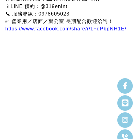
📱LINE 預約：@319enint
📞 服務專線：0978605023
✅ 營業用／店面／辦公室 長期配合歡迎洽詢！
https://www.facebook.com/share/r/1FqPbpNH1E/