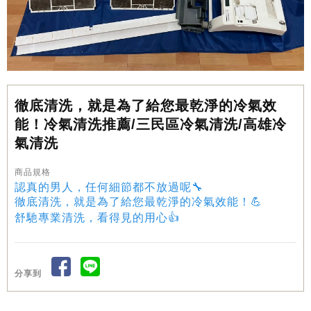
徹底清洗，就是為了給您最乾淨的冷氣效
能！冷氣清洗推薦/三民區冷氣清洗/高雄冷
氣清洗
商品規格
認真的男人，任何細節都不放過呢🔧
徹底清洗，就是為了給您最乾淨的冷氣效能！💪
舒馳專業清洗，看得見的用心👍
分享到